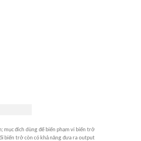
n; mục đích dùng để biến phạm vi biến trở
i biến trở còn có khả năng đưa ra output