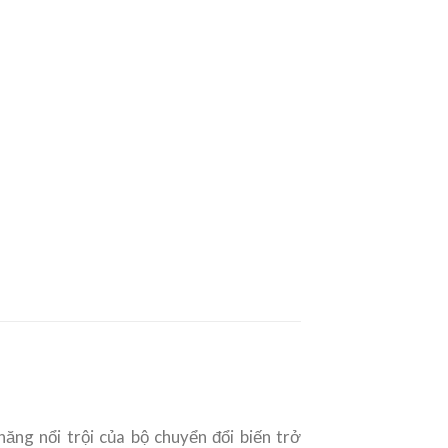
ăng nổi trội của bộ chuyển đổi biến trở