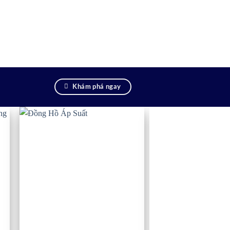
Khám phá ngay