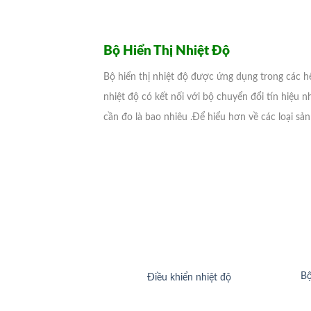
Bộ Hiển Thị Nhiệt Độ
Bộ hiển thị nhiệt độ được ứng dụng trong các hệ 
nhiệt độ có kết nối với bộ chuyển đổi tín hiệu n
cần đo là bao nhiêu .Để hiểu hơn về các loại sản
Bộ
Điều khiển nhiệt độ