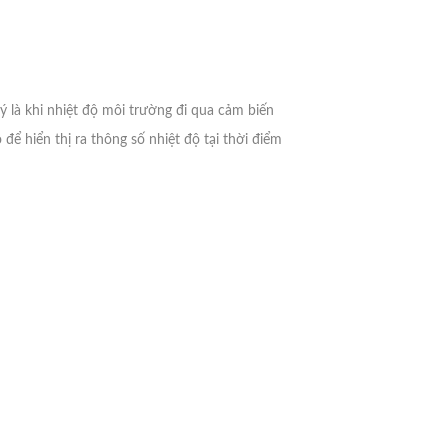
lý là khi nhiệt độ môi trường đi qua cảm biến
 để hiển thị ra thông số nhiệt độ tại thời điểm