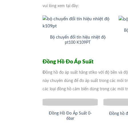
vui lòng xem tại đây:
Bộ
Bộ chuyển đổi tín hiệu nhiệt độ
pt100 K109PT
Đồng Hồ Đo Áp Suất
Đ
ồng hồ đo áp suất hãng stiko với độ bền và đ
này chuyên dùng để đo áp suất trong các môi tr
các loại đồng hồ cảm biến dùng trong các môi 
Đồng Hồ Đo Áp Suất 0-
Đồng hồ đ
6bar