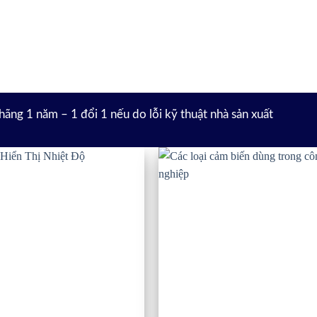
hãng 1 năm – 1 đổi 1 nếu do lỗi kỹ thuật nhà sản xuất