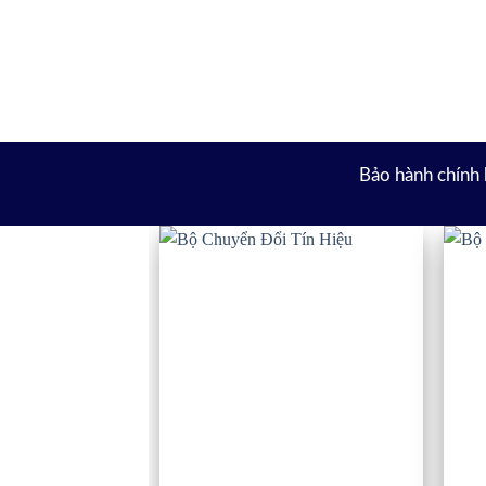
Bảo hành chính 