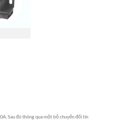
A. Sau đó thông qua một bộ chuyển đổi tín