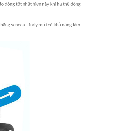
o dòng tốt nhất hiện này khi hạ thế dòng
hãng seneca – italy mới có khả năng làm