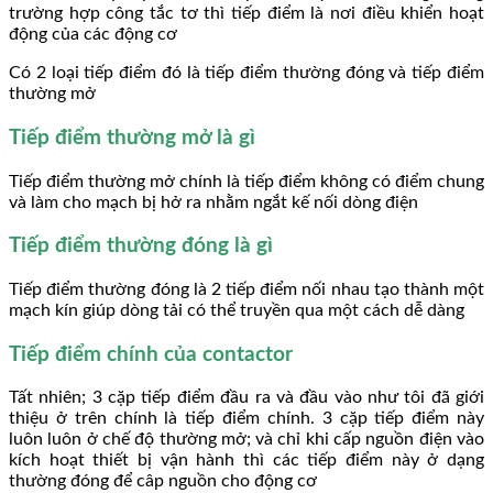
trường hợp công tắc tơ thì tiếp điểm là nơi điều khiển hoạt
động của các động cơ
Có 2 loại tiếp điểm đó là tiếp điểm thường đóng và tiếp điểm
thường mở
Tiếp điểm thường mở là gì
Tiếp điểm thường mở chính là tiếp điểm không có điểm chung
và làm cho mạch bị hở ra nhằm ngắt kế nối dòng điện
Tiếp điểm thường đóng là gì
Tiếp điểm thường đóng là 2 tiếp điểm nối nhau tạo thành một
mạch kín giúp dòng tải có thể truyền qua một cách dễ dàng
Tiếp điểm chính của contactor
Tất nhiên; 3 cặp tiếp điểm đầu ra và đầu vào như tôi đã giới
thiệu ở trên chính là tiếp điểm chính. 3 cặp tiếp điểm này
luôn luôn ở chế độ thường mở; và chỉ khi cấp nguồn điện vào
kích hoạt thiết bị vận hành thì các tiếp điểm này ở dạng
thường đóng để câp nguồn cho động cơ