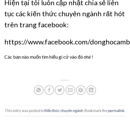
Hiện tại tôi luôn cập nhật chia sẻ liên
tục các kiến thức chuyên ngành rất hót
trên trang facebook:
https://www.facebook.com/donghocamb
Các bạn nào muốn tìm hiểu gì cứ vào đó nhé !
This entry was posted in
Kiến thức chuyên ngành
. Bookmark the
permalink
.