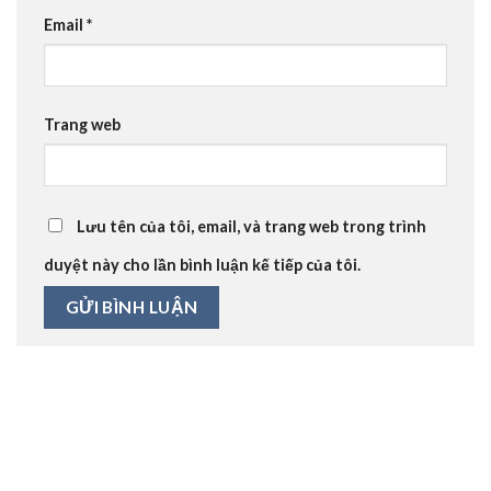
Email
*
Trang web
Lưu tên của tôi, email, và trang web trong trình
duyệt này cho lần bình luận kế tiếp của tôi.