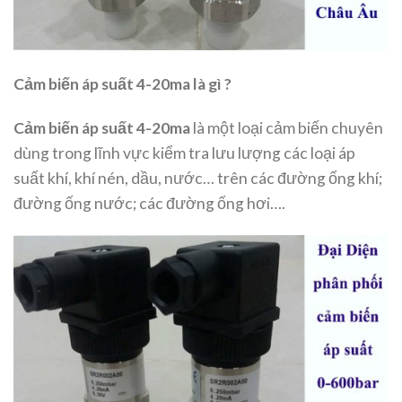
Cảm biến áp suất 4-20ma là gì ?
Cảm biến áp suất 4-20ma
là một loại cảm biến chuyên
dùng trong lĩnh vực kiểm tra lưu lượng các loại áp
suất khí, khí nén, dầu, nước… trên các đường ống khí;
đường ống nước; các đường ống hơi….