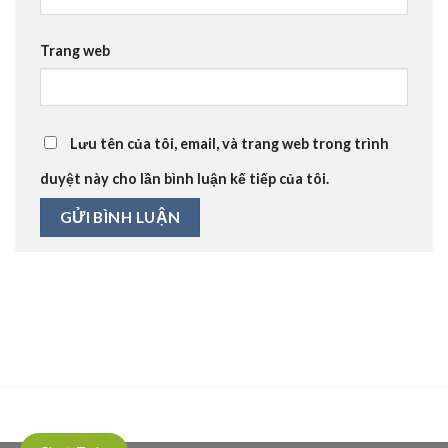
Trang web
Lưu tên của tôi, email, và trang web trong trình
duyệt này cho lần bình luận kế tiếp của tôi.