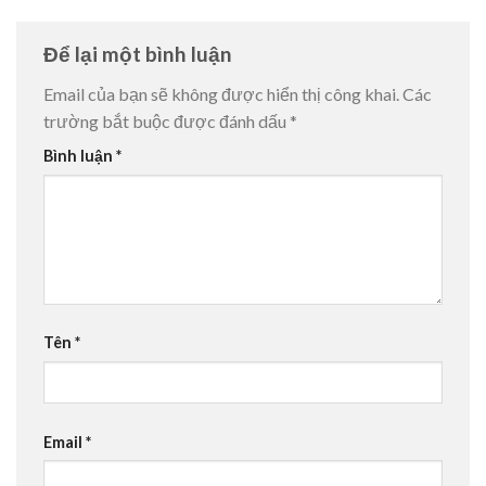
Để lại một bình luận
Email của bạn sẽ không được hiển thị công khai.
Các
trường bắt buộc được đánh dấu
*
Bình luận
*
Tên
*
Email
*