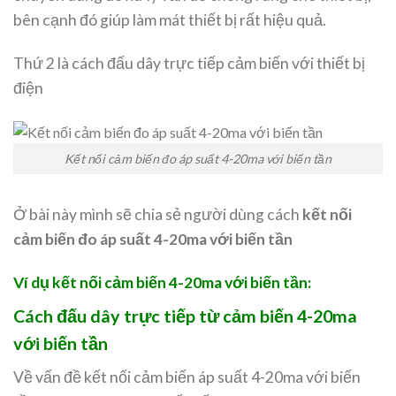
bên cạnh đó giúp làm mát thiết bị rất hiệu quả.
Thứ 2 là cách đấu dây trực tiếp cảm biến với thiết bị
điện
Kết nối cảm biến đo áp suất 4-20ma với biến tần
Ở bài này mình sẽ chia sẻ người dùng cách
kết nối
cảm biến đo áp suất 4-20ma với biến tần
Ví dụ kết nối cảm biến 4-20ma với biến tần:
Cách đấu dây trực tiếp từ cảm biến 4-20ma
với biến tần
Về vấn đề kết nối cảm biến áp suất 4-20ma với biến