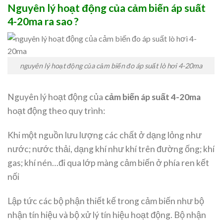
Nguyên lý hoạt động của cảm biến áp suất
4-20ma ra sao ?
nguyên lý hoạt động của cảm biến đo áp suất lò hơi 4-20ma
Nguyên lý hoạt động của
cảm biến áp suất 4-20ma
hoạt động theo quy trình:
Khi một nguồn lưu lượng các chất ở dạng lỏng như
nước; nước thải, dạng khí như khí trên đường ống; khí
gas; khí nén…đi qua lớp màng cảm biến ở phía ren kết
nối
Lập tức các bộ phận thiết kế trong cảm biến như bộ
nhận tín hiệu và bộ xử lý tín hiệu hoạt động. Bộ nhận